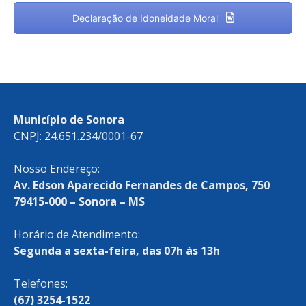
Declaração de Idoneidade Moral
Município de Sonora
CNPJ: 24.651.234/0001-67
Nosso Endereço:
Av. Edson Aparecido Fernandes de Campos, 750
79415-000 – Sonora – MS
Horário de Atendimento:
Segunda a sexta-feira, das 07h às 13h
Telefones:
(67) 3254-1522