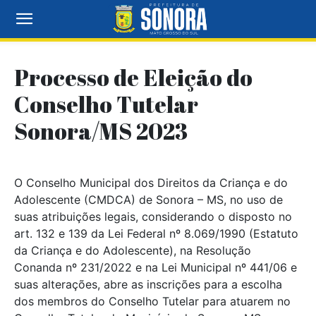
Processo de Eleição do
Conselho Tutelar
Sonora/MS 2023
O Conselho Municipal dos Direitos da Criança e do
Adolescente (CMDCA) de Sonora – MS, no uso de
suas atribuições legais, considerando o disposto no
art. 132 e 139 da Lei Federal nº 8.069/1990 (Estatuto
da Criança e do Adolescente), na Resolução
Conanda nº 231/2022 e na Lei Municipal nº 441/06 e
suas alterações, abre as inscrições para a escolha
dos membros do Conselho Tutelar para atuarem no