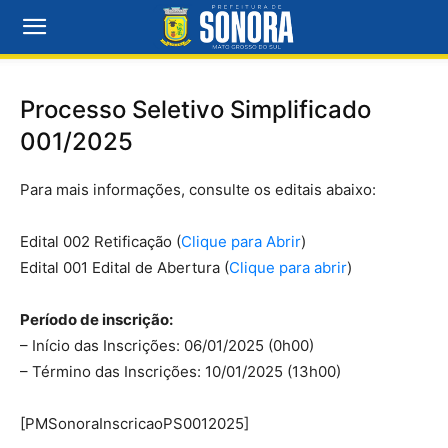
Processo Seletivo Simplificado
001/2025
Para mais informações, consulte os editais abaixo:
Edital 002 Retificação (
Clique para Abrir
)
Edital 001 Edital de Abertura (
Clique para abrir
)
Período de inscrição:
– Início das Inscrições: 06/01/2025 (0h00)
– Término das Inscrições: 10/01/2025 (13h00)
[PMSonoraInscricaoPS0012025]