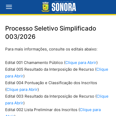
Processo Seletivo Simplificado
003/2026
Para mais informações, consulte os editais abaixo:
Edital 001 Chamamento Público (
Clique para Abrir
)
Edital 005 Resultado da Interposição de Recurso (
Clique
para Abrir
)
Edital 004 Pontuação e Classificação dos Inscritos
(
Clique para Abrir
)
Edital 003 Resultado da Interposição de Recurso (
Clique
para Abrir
)
Edital 002 Lista Preliminar dos Inscritos (
Clique para