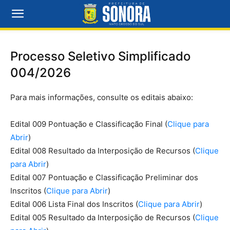
Processo Seletivo Simplificado
004/2026
Para mais informações, consulte os editais abaixo:
Edital 009 Pontuação e Classificação Final (
Clique para
Abrir
)
Edital 008 Resultado da Interposição de Recursos (
Clique
para Abrir
)
Edital 007 Pontuação e Classificação Preliminar dos
Inscritos (
Clique para Abrir
)
Edital 006 Lista Final dos Inscritos (
Clique para Abrir
)
Edital 005 Resultado da Interposição de Recursos (
Clique