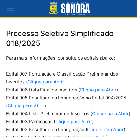
Processo Seletivo Simplificado
018/2025
Para mais informações, consulte os editais abaixo:
Edital 007 Pontuação e Classificação Preliminar dos
Inscritos (
Clique para Abrir
)
Edital 006 Lista Final de Inscritos (
Clique para Abrir
)
Edital 005 Resultado da Impugnação ao Edital 004/2025
(
Clique para Abrir
)
Edital 004 Lista Preliminar de Inscritos (
Clique para Abrir
)
Edital 003 Ratificação (
Clique para Abrir
)
Edital 002 Resultado da Impugnação (
Clique para Abrir
)