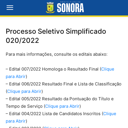
Processo Seletivo Simplificado
020/2022
Para mais informações, consulte os editais abaixo:
– Edital 007/2022 Homologa o Resultado Final (
Clique
para Abrir
)
– Edital 006/2022 Resultado Final e Lista de Classificação
(
Clique para Abrir
)
– Edital 005/2022 Resultado da Pontuação do Título e
Tempo de Serviço (
Clique para Abrir
)
– Edital 004/2022 Lista de Candidatos Inscritos (
Clique
para Abrir
)