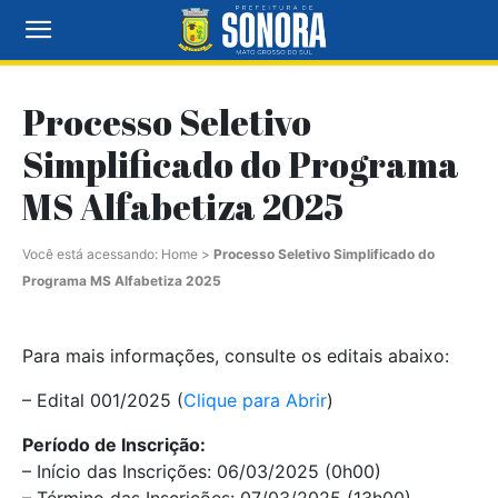
Processo Seletivo
Simplificado do Programa
MS Alfabetiza 2025
Você está acessando:
Home
>
Processo Seletivo Simplificado do
Programa MS Alfabetiza 2025
Para mais informações, consulte os editais abaixo:
– Edital 001/2025 (
Clique para Abrir
)
Período de Inscrição:
– Início das Inscrições: 06/03/2025 (0h00)