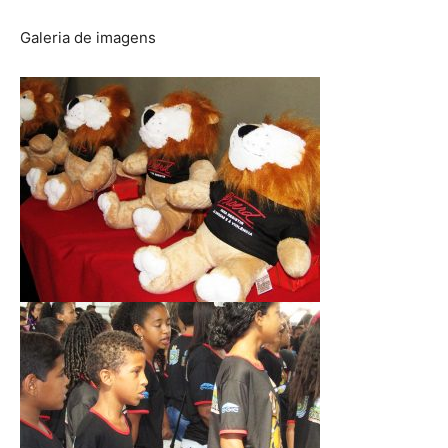
Galeria de imagens