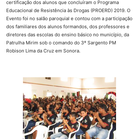
certificação dos alunos que concluíram o Programa
Educacional de Resistência às Drogas (PROERD) 2019. O
Evento foi no salão paroquial e contou com a participação
dos familiares dos alunos formandos, dos professores e
diretores das escolas do ensino básico no município, da
Patrulha Mirim sob o comando do 3º Sargento PM
Robison Lima da Cruz em Sonora.