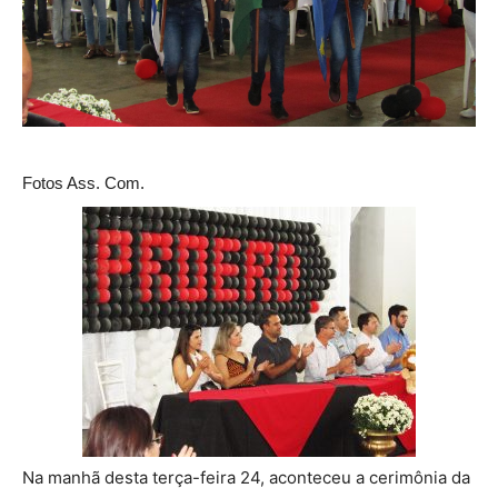
Fotos Ass. Com.
Na manhã desta terça-feira 24, aconteceu a cerimônia da