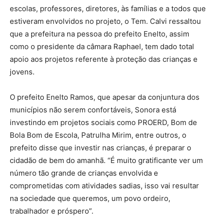
escolas, professores, diretores, às famílias e a todos que
estiveram envolvidos no projeto, o Tem. Calvi ressaltou
que a prefeitura na pessoa do prefeito Enelto, assim
como o presidente da câmara Raphael, tem dado total
apoio aos projetos referente à proteção das crianças e
jovens.
O prefeito Enelto Ramos, que apesar da conjuntura dos
municípios não serem confortáveis, Sonora está
investindo em projetos sociais como PROERD, Bom de
Bola Bom de Escola, Patrulha Mirim, entre outros, o
prefeito disse que investir nas crianças, é preparar o
cidadão de bem do amanhã. “É muito gratificante ver um
número tão grande de crianças envolvida e
comprometidas com atividades sadias, isso vai resultar
na sociedade que queremos, um povo ordeiro,
trabalhador e próspero”.