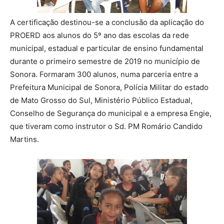
A certificação destinou-se a conclusão da aplicação do
PROERD aos alunos do 5º ano das escolas da rede
municipal, estadual e particular de ensino fundamental
durante o primeiro semestre de 2019 no município de
Sonora. Formaram 300 alunos, numa parceria entre a
Prefeitura Municipal de Sonora, Polícia Militar do estado
de Mato Grosso do Sul, Ministério Público Estadual,
Conselho de Segurança do municipal e a empresa Engie,
que tiveram como instrutor o Sd. PM Romário Candido
Martins.