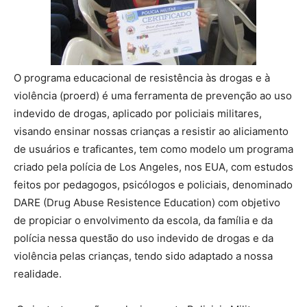
O programa educacional de resistência às drogas e à
violência (proerd) é uma ferramenta de prevenção ao uso
indevido de drogas, aplicado por policiais militares,
visando ensinar nossas crianças a resistir ao aliciamento
de usuários e traficantes, tem como modelo um programa
criado pela polícia de Los Angeles, nos EUA, com estudos
feitos por pedagogos, psicólogos e policiais, denominado
DARE (Drug Abuse Resistence Education) com objetivo
de propiciar o envolvimento da escola, da família e da
polícia nessa questão do uso indevido de drogas e da
violência pelas crianças, tendo sido adaptado a nossa
realidade.