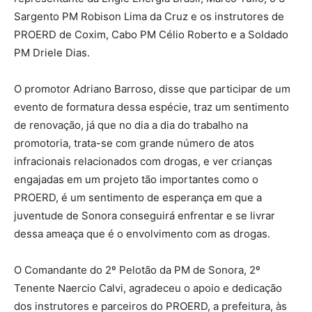
Sargento PM Robison Lima da Cruz e os instrutores de
PROERD de Coxim, Cabo PM Célio Roberto e a Soldado
PM Driele Dias.
O promotor Adriano Barroso, disse que participar de um
evento de formatura dessa espécie, traz um sentimento
de renovação, já que no dia a dia do trabalho na
promotoria, trata-se com grande número de atos
infracionais relacionados com drogas, e ver crianças
engajadas em um projeto tão importantes como o
PROERD, é um sentimento de esperança em que a
juventude de Sonora conseguirá enfrentar e se livrar
dessa ameaça que é o envolvimento com as drogas.
O Comandante do 2º Pelotão da PM de Sonora, 2º
Tenente Naercio Calvi, agradeceu o apoio e dedicação
dos instrutores e parceiros do PROERD, a prefeitura, às