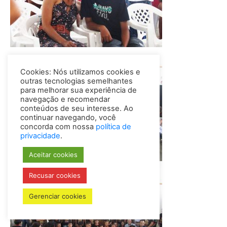
Cookies: Nós utilizamos cookies e
outras tecnologias semelhantes
para melhorar sua experiência de
navegação e recomendar
conteúdos de seu interesse. Ao
continuar navegando, você
concorda com nossa
política de
privacidade
.
Aceitar cookies
Recusar cookies
Gerenciar cookies