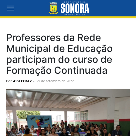
Professores da Rede
Municipal de Educação
participam do curso de
Formação Continuada
Por
ASSECOM 2
-
29 de setembro de 2022