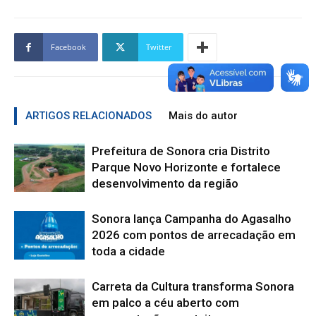
Facebook
Twitter
ARTIGOS RELACIONADOS
Mais do autor
Prefeitura de Sonora cria Distrito
Parque Novo Horizonte e fortalece
desenvolvimento da região
Sonora lança Campanha do Agasalho
2026 com pontos de arrecadação em
toda a cidade
Carreta da Cultura transforma Sonora
em palco a céu aberto com