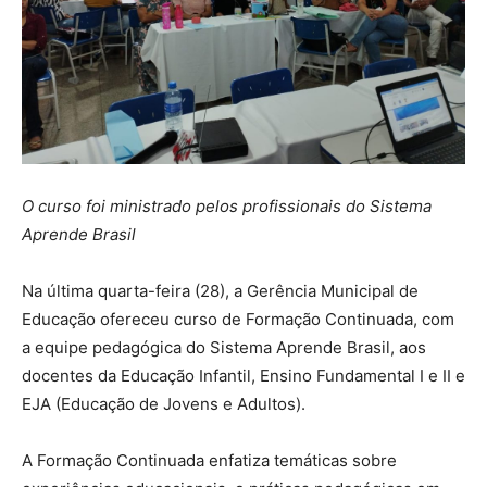
O curso foi ministrado pelos profissionais do Sistema
Aprende Brasil
Na última quarta-feira (28), a Gerência Municipal de
Educação ofereceu curso de Formação Continuada, com
a equipe pedagógica do Sistema Aprende Brasil, aos
docentes da Educação Infantil, Ensino Fundamental I e II e
EJA (Educação de Jovens e Adultos).
A Formação Continuada enfatiza temáticas sobre