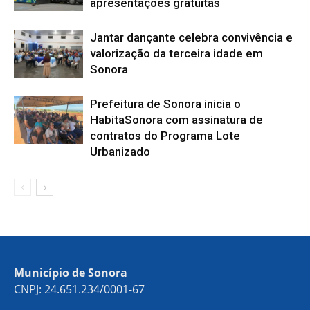
apresentações gratuitas
Jantar dançante celebra convivência e
valorização da terceira idade em
Sonora
Prefeitura de Sonora inicia o
HabitaSonora com assinatura de
contratos do Programa Lote
Urbanizado
Município de Sonora
CNPJ: 24.651.234/0001-67