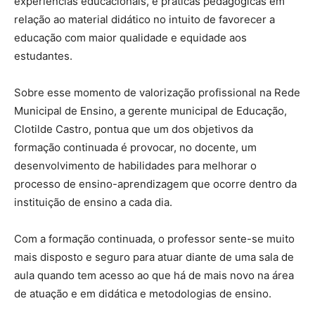
experiências educacionais, e práticas pedagógicas em
relação ao material didático no intuito de favorecer a
educação com maior qualidade e equidade aos
estudantes.
Sobre esse momento de valorização profissional na Rede
Municipal de Ensino, a gerente municipal de Educação,
Clotilde Castro, pontua que um dos objetivos da
formação continuada é provocar, no docente, um
desenvolvimento de habilidades para melhorar o
processo de ensino-aprendizagem que ocorre dentro da
instituição de ensino a cada dia.
Com a formação continuada, o professor sente-se muito
mais disposto e seguro para atuar diante de uma sala de
aula quando tem acesso ao que há de mais novo na área
de atuação e em didática e metodologias de ensino.