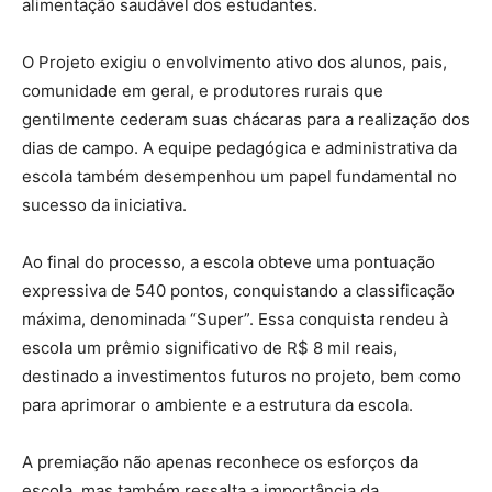
alimentação saudável dos estudantes.
O Projeto exigiu o envolvimento ativo dos alunos, pais,
comunidade em geral, e produtores rurais que
gentilmente cederam suas chácaras para a realização dos
dias de campo. A equipe pedagógica e administrativa da
escola também desempenhou um papel fundamental no
sucesso da iniciativa.
Ao final do processo, a escola obteve uma pontuação
expressiva de 540 pontos, conquistando a classificação
máxima, denominada “Super”. Essa conquista rendeu à
escola um prêmio significativo de R$ 8 mil reais,
destinado a investimentos futuros no projeto, bem como
para aprimorar o ambiente e a estrutura da escola.
A premiação não apenas reconhece os esforços da
escola, mas também ressalta a importância da