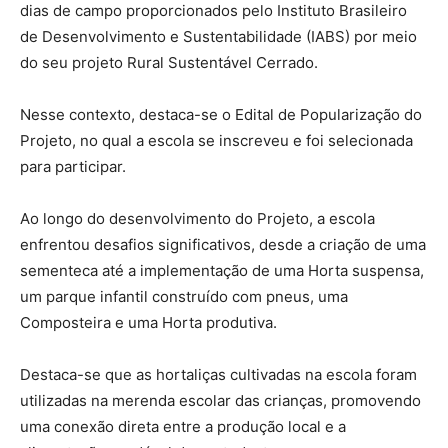
dias de campo proporcionados pelo Instituto Brasileiro
de Desenvolvimento e Sustentabilidade (IABS) por meio
do seu projeto Rural Sustentável Cerrado.
Nesse contexto, destaca-se o Edital de Popularização do
Projeto, no qual a escola se inscreveu e foi selecionada
para participar.
Ao longo do desenvolvimento do Projeto, a escola
enfrentou desafios significativos, desde a criação de uma
sementeca até a implementação de uma Horta suspensa,
um parque infantil construído com pneus, uma
Composteira e uma Horta produtiva.
Destaca-se que as hortaliças cultivadas na escola foram
utilizadas na merenda escolar das crianças, promovendo
uma conexão direta entre a produção local e a