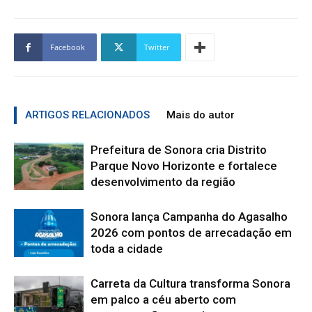
Facebook
Twitter
ARTIGOS RELACIONADOS
Mais do autor
Prefeitura de Sonora cria Distrito
Parque Novo Horizonte e fortalece
desenvolvimento da região
Sonora lança Campanha do Agasalho
2026 com pontos de arrecadação em
toda a cidade
Carreta da Cultura transforma Sonora
em palco a céu aberto com