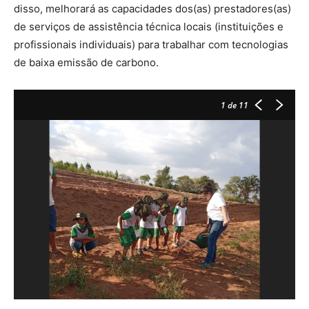
disso, melhorará as capacidades dos(as) prestadores(as)
de serviços de assistência técnica locais (instituições e
profissionais individuais) para trabalhar com tecnologias
de baixa emissão de carbono.
1
de 11