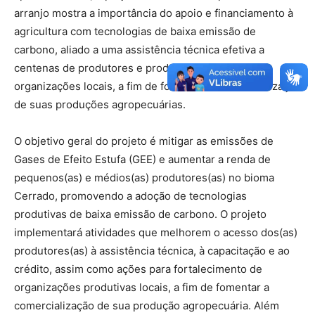
arranjo mostra a importância do apoio e financiamento à
agricultura com tecnologias de baixa emissão de
carbono, aliado a uma assistência técnica efetiva a
centenas de produtores e produtoras rurais e
organizações locais, a fim de fortalecer a comercialização
de suas produções agropecuárias.
O objetivo geral do projeto é mitigar as emissões de
Gases de Efeito Estufa (GEE) e aumentar a renda de
pequenos(as) e médios(as) produtores(as) no bioma
Cerrado, promovendo a adoção de tecnologias
produtivas de baixa emissão de carbono. O projeto
implementará atividades que melhorem o acesso dos(as)
produtores(as) à assistência técnica, à capacitação e ao
crédito, assim como ações para fortalecimento de
organizações produtivas locais, a fim de fomentar a
comercialização de sua produção agropecuária. Além