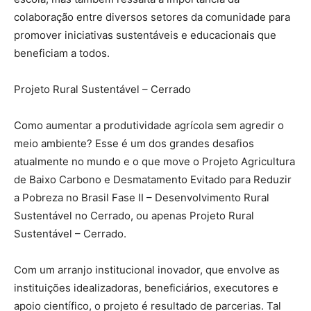
colaboração entre diversos setores da comunidade para
promover iniciativas sustentáveis e educacionais que
beneficiam a todos.
Projeto Rural Sustentável – Cerrado
Como aumentar a produtividade agrícola sem agredir o
meio ambiente? Esse é um dos grandes desafios
atualmente no mundo e o que move o Projeto Agricultura
de Baixo Carbono e Desmatamento Evitado para Reduzir
a Pobreza no Brasil Fase II – Desenvolvimento Rural
Sustentável no Cerrado, ou apenas Projeto Rural
Sustentável – Cerrado.
Com um arranjo institucional inovador, que envolve as
instituições idealizadoras, beneficiários, executores e
apoio científico, o projeto é resultado de parcerias. Tal