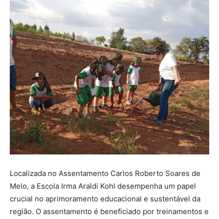
Localizada no Assentamento Carlos Roberto Soares de
Melo, a Escola Irma Araldi Kohl desempenha um papel
crucial no aprimoramento educacional e sustentável da
região. O assentamento é beneficiado por treinamentos e