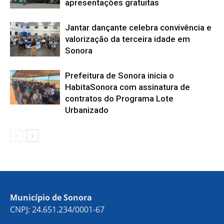
apresentações gratuitas
Jantar dançante celebra convivência e
valorização da terceira idade em
Sonora
Prefeitura de Sonora inicia o
HabitaSonora com assinatura de
contratos do Programa Lote
Urbanizado
Município de Sonora
CNPJ: 24.651.234/0001-67