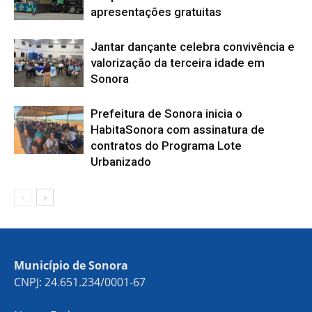
apresentações gratuitas
Jantar dançante celebra convivência e
valorização da terceira idade em
Sonora
Prefeitura de Sonora inicia o
HabitaSonora com assinatura de
contratos do Programa Lote
Urbanizado
Município de Sonora
CNPJ: 24.651.234/0001-67