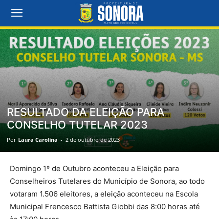
RESULTADO DA ELEIÇÃO PARA
CONSELHO TUTELAR 2023
Por
Laura Carolina
-
2 de outubro de 2023
Domingo 1º de Outubro aconteceu a Eleição para
Conselheiros Tutelares do Município de Sonora, ao todo
votaram 1.506 eleitores, a eleição aconteceu na Escola
Municipal Frencesco Battista Giobbi das 8:00 horas até