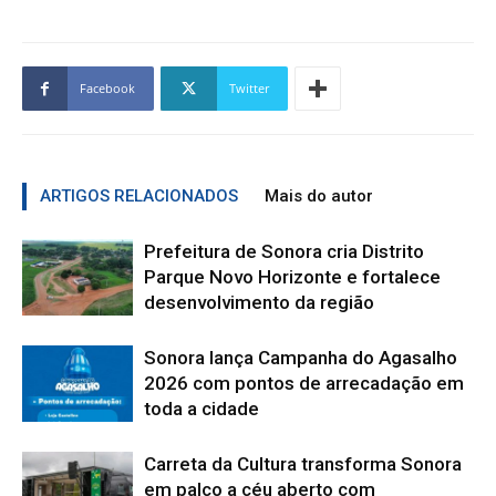
Facebook
Twitter
ARTIGOS RELACIONADOS
Mais do autor
Prefeitura de Sonora cria Distrito
Parque Novo Horizonte e fortalece
desenvolvimento da região
Sonora lança Campanha do Agasalho
2026 com pontos de arrecadação em
toda a cidade
Carreta da Cultura transforma Sonora
em palco a céu aberto com