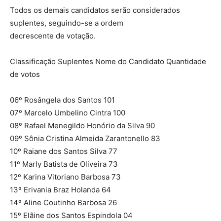
Todos os demais candidatos serão considerados
suplentes, seguindo-se a ordem
decrescente de votação.
Classificação Suplentes Nome do Candidato Quantidade
de votos
06º Rosângela dos Santos 101
07º Marcelo Umbelino Cintra 100
08º Rafael Menegildo Honório da Silva 90
09º Sônia Cristina Almeida Zarantonello 83
10º Raiane dos Santos Silva 77
11º Marly Batista de Oliveira 73
12º Karina Vitoriano Barbosa 73
13º Erivania Braz Holanda 64
14º Aline Coutinho Barbosa 26
15º Elâine dos Santos Espindola 04