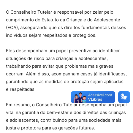
O Conselheiro Tutelar é responsável por zelar pelo
cumprimento do Estatuto da Criança e do Adolescente
(ECA), assegurando que os direitos fundamentais desses
indivíduos sejam respeitados e protegidos.
Eles desempenham um papel preventivo ao identificar
situações de risco para crianças e adolescentes,
trabalhando para evitar que problemas mais graves
ocorram. Além disso, acompanham casos já identificados,
garantindo que as medidas de proteção sejam aplicadas
e respeitadas.
Em resumo, o Conselheiro Tutelar desempenha um papel
vital na garantia do bem-estar e dos direitos das crianças
e adolescentes, contribuindo para uma sociedade mais
justa e protetora para as gerações futuras.