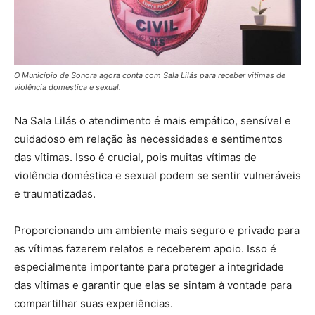
O Município de Sonora agora conta com Sala Lilás para receber vitimas de
violência domestica e sexual.
Na Sala Lilás o atendimento é mais empático, sensível e
cuidadoso em relação às necessidades e sentimentos
das vítimas. Isso é crucial, pois muitas vítimas de
violência doméstica e sexual podem se sentir vulneráveis
e traumatizadas.
Proporcionando um ambiente mais seguro e privado para
as vítimas fazerem relatos e receberem apoio. Isso é
especialmente importante para proteger a integridade
das vítimas e garantir que elas se sintam à vontade para
compartilhar suas experiências.