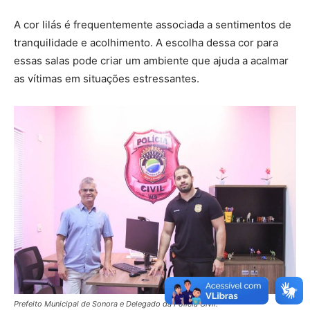
A cor lilás é frequentemente associada a sentimentos de
tranquilidade e acolhimento. A escolha dessa cor para
essas salas pode criar um ambiente que ajuda a acalmar
as vítimas em situações estressantes.
Prefeito Municipal de Sonora e Delegado da Policia Civil.