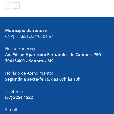
Município de Sonora
CNPJ: 24.651.234/0001-67
Nosso Endereço:
Av. Edson Aparecido Fernandes de Campos, 750
79415-000 – Sonora – MS
Horário de Atendimento:
Segunda a sexta-feira, das 07h às 13h
Telefones:
(67) 3254-1522
E-mail: