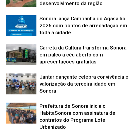
desenvolvimento da região
Sonora lança Campanha do Agasalho
2026 com pontos de arrecadação em
toda a cidade
Carreta da Cultura transforma Sonora
em palco a céu aberto com
apresentações gratuitas
Jantar dançante celebra convivência e
valorização da terceira idade em
Sonora
Prefeitura de Sonora inicia o
HabitaSonora com assinatura de
contratos do Programa Lote
Urbanizado