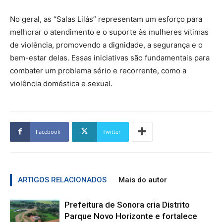
No geral, as “Salas Lilás” representam um esforço para
melhorar o atendimento e o suporte às mulheres vítimas
de violência, promovendo a dignidade, a segurança e o
bem-estar delas. Essas iniciativas são fundamentais para
combater um problema sério e recorrente, como a
violência doméstica e sexual.
Facebook
Twitter
ARTIGOS RELACIONADOS
Mais do autor
Prefeitura de Sonora cria Distrito
Parque Novo Horizonte e fortalece