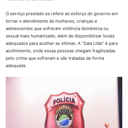
O serviço prestado se refere ao esforço do governo em
tornar o atendimento às mulheres, crianças e
adolescentes que sofreram violência doméstica ou
sexual mais humanizado, além de disponibilizar locais
adequados para acolher as vítimas. A “Sala Lilás” é para
acolhimento, onde essas pessoas chegam fragilizadas
pelo crime que sofreram e são tratadas de forma
adequada.