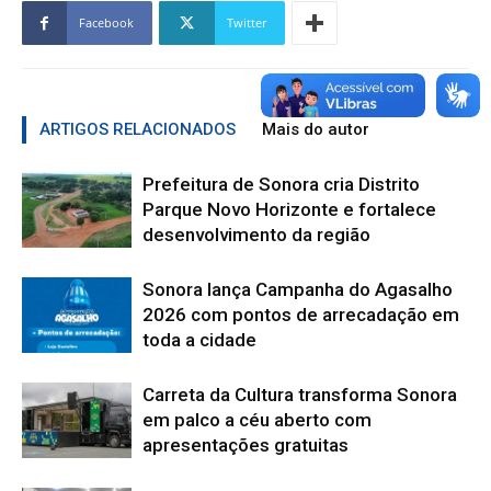
Facebook
Twitter
ARTIGOS RELACIONADOS
Mais do autor
Prefeitura de Sonora cria Distrito
Parque Novo Horizonte e fortalece
desenvolvimento da região
Sonora lança Campanha do Agasalho
2026 com pontos de arrecadação em
toda a cidade
Carreta da Cultura transforma Sonora
em palco a céu aberto com
apresentações gratuitas