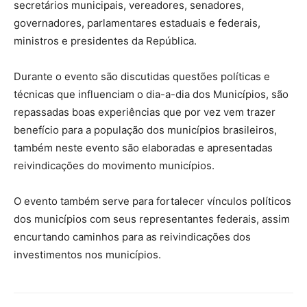
secretários municipais, vereadores, senadores,
governadores, parlamentares estaduais e federais,
ministros e presidentes da República.
Durante o evento são discutidas questões políticas e
técnicas que influenciam o dia-a-dia dos Municípios, são
repassadas boas experiências que por vez vem trazer
benefício para a população dos municípios brasileiros,
também neste evento são elaboradas e apresentadas
reivindicações do movimento municípios.
O evento também serve para fortalecer vínculos políticos
dos municípios com seus representantes federais, assim
encurtando caminhos para as reivindicações dos
investimentos nos municípios.