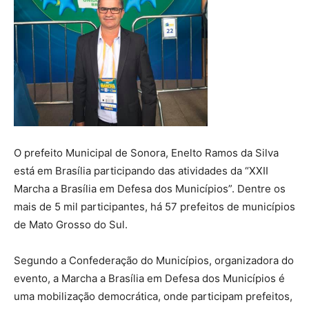
O prefeito Municipal de Sonora, Enelto Ramos da Silva
está em Brasília participando das atividades da “XXII
Marcha a Brasília em Defesa dos Municípios”. Dentre os
mais de 5 mil participantes, há 57 prefeitos de municípios
de Mato Grosso do Sul.
Segundo a Confederação do Municípios, organizadora do
evento, a Marcha a Brasília em Defesa dos Municípios é
uma mobilização democrática, onde participam prefeitos,