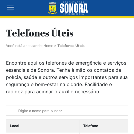
Telefones Úteis
Você está acessando:
Home
>
Telefones Úteis
Encontre aqui os telefones de emergência e serviços
essenciais de Sonora. Tenha à mão os contatos da
polícia, saúde e outros serviços importantes para sua
segurança e bem-estar na cidade. Facilidade e
rapidez para acionar o auxílio necessário.
Local
Telefone