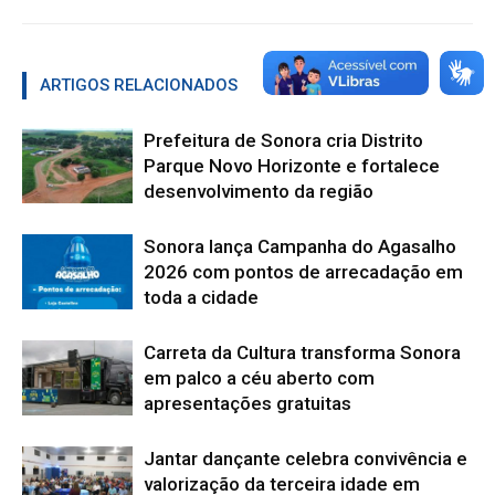
ARTIGOS RELACIONADOS
Mais do autor
Prefeitura de Sonora cria Distrito
Parque Novo Horizonte e fortalece
desenvolvimento da região
Sonora lança Campanha do Agasalho
2026 com pontos de arrecadação em
toda a cidade
Carreta da Cultura transforma Sonora
em palco a céu aberto com
apresentações gratuitas
Jantar dançante celebra convivência e
valorização da terceira idade em