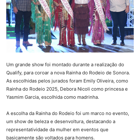
Um grande show foi montado durante a realização do
Qualify, para coroar a nova Rainha do Rodeio de Sonora.
As escolhidas pelos jurados foram Emily Oliveira, como
Rainha do Rodeio 2025, Debora Nicoli como princesa e
Yasmim Garcia, escolhida como madrinha.
A escolha da Rainha do Rodeio foi um marco no evento,
um show de beleza e desenvoltura, destacando a
representatividade da mulher em eventos que
basicamente são voltados para homens.