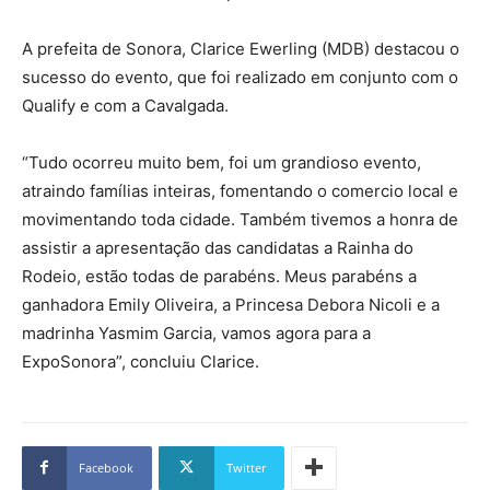
A prefeita de Sonora, Clarice Ewerling (MDB) destacou o
sucesso do evento, que foi realizado em conjunto com o
Qualify e com a Cavalgada.
“Tudo ocorreu muito bem, foi um grandioso evento,
atraindo famílias inteiras, fomentando o comercio local e
movimentando toda cidade. Também tivemos a honra de
assistir a apresentação das candidatas a Rainha do
Rodeio, estão todas de parabéns. Meus parabéns a
ganhadora Emily Oliveira, a Princesa Debora Nicoli e a
madrinha Yasmim Garcia, vamos agora para a
ExpoSonora”, concluiu Clarice.
Facebook
Twitter