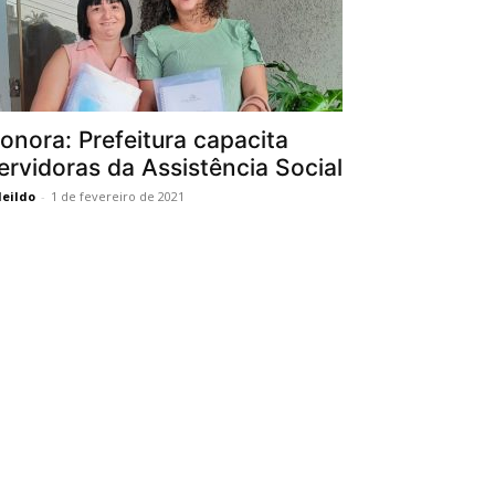
onora: Prefeitura capacita
ervidoras da Assistência Social
eildo
-
1 de fevereiro de 2021