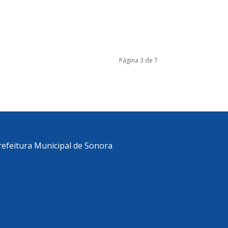
Página 3 de 7
refeitura Municipal de Sonora