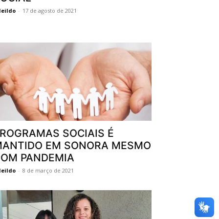
eildo
-
17 de agosto de 2021
ROGRAMAS SOCIAIS É
MANTIDO EM SONORA MESMO
OM PANDEMIA
eildo
-
8 de março de 2021