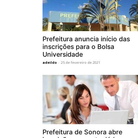
Prefeitura anuncia início das
inscrições para o Bolsa
Universidade
adeildo
-
25 de fevereiro de 2021
Prefeitura de Sonora abre