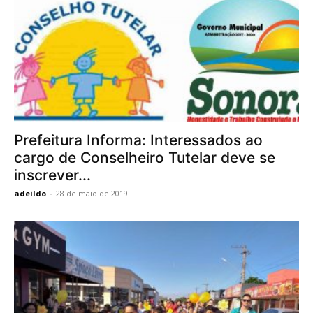
Prefeitura Informa: Interessados ao
cargo de Conselheiro Tutelar deve se
inscrever...
adeildo
-
28 de maio de 2019