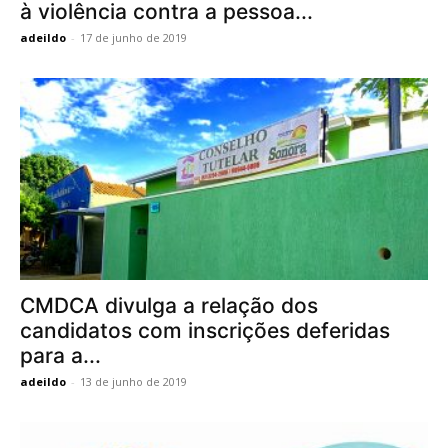
à violência contra a pessoa...
adeildo
-
17 de junho de 2019
CMDCA divulga a relação dos
candidatos com inscrições deferidas
para a...
adeildo
-
13 de junho de 2019