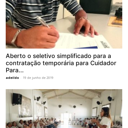
Aberto o seletivo simplificado para a
contratação temporária para Cuidador
Para...
adeildo
-
19 de junho de 2019