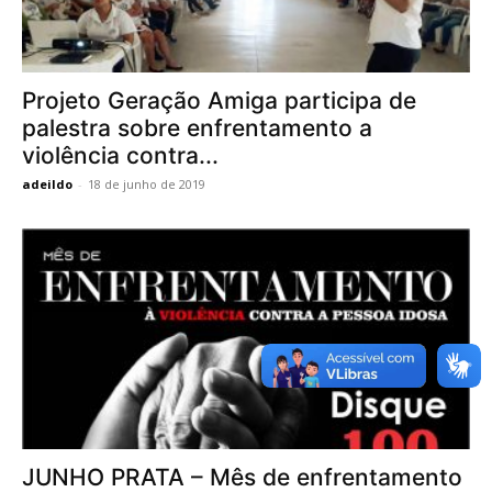
Projeto Geração Amiga participa de
palestra sobre enfrentamento a
violência contra...
adeildo
-
18 de junho de 2019
JUNHO PRATA – Mês de enfrentamento