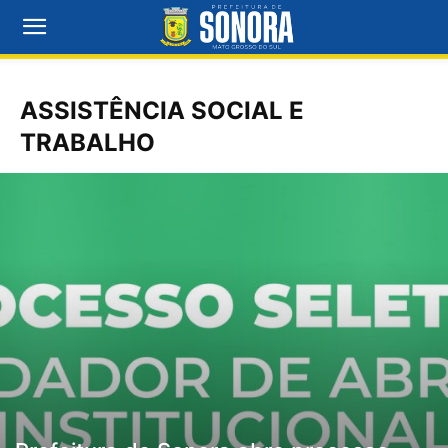
ASSISTÊNCIA SOCIAL E
TRABALHO