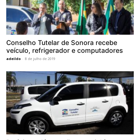
Conselho Tutelar de Sonora recebe
veículo, refrigerador e computadores
adeildo
-
8 de julho de 2019