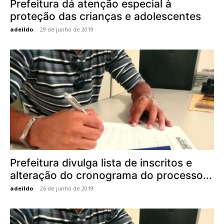
Prefeitura dá atenção especial à
proteção das crianças e adolescentes
adeildo
-
29 de junho de 2019
Prefeitura divulga lista de inscritos e
alteração do cronograma do processo...
adeildo
-
26 de junho de 2019