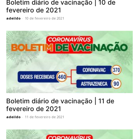
Boletim diário de vacinação | 10 de
fevereiro de 2021
adeildo
-
10 de fevereiro de 2021
Boletim diário de vacinação | 11 de
fevereiro de 2021
adeildo
-
11 de fevereiro de 2021