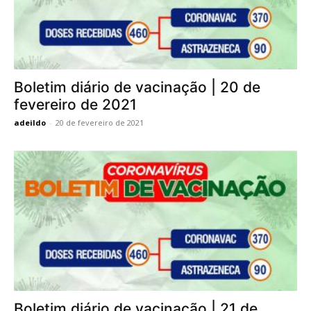
Boletim diário de vacinação | 20 de
fevereiro de 2021
adeildo
-
20 de fevereiro de 2021
Boletim diário de vacinação | 21 de