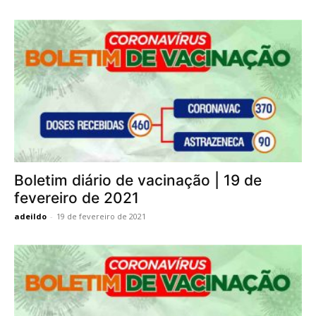
Boletim diário de vacinação | 19 de
fevereiro de 2021
adeildo
-
19 de fevereiro de 2021