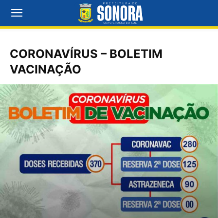
CORONAVÍRUS – BOLETIM
VACINAÇÃO