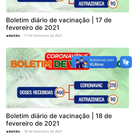
Boletim diário de vacinação | 17 de
fevereiro de 2021
adeildo
-
17 de fevereiro de 2021
Boletim diário de vacinação | 18 de
fevereiro de 2021
adeildo
-
18 de fevereiro de 2021