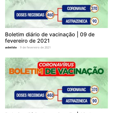
Boletim diário de vacinação | 09 de
fevereiro de 2021
adeildo
-
9 de fevereiro de 2021