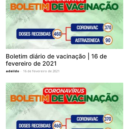
Boletim diário de vacinação | 16 de
fevereiro de 2021
adeildo
-
16 de fevereiro de 2021