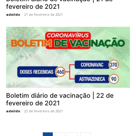
fevereiro de 2021
adeildo
-
21 de fevereiro de 2021
Boletim diário de vacinação | 22 de
fevereiro de 2021
adeildo
-
22 de fevereiro de 2021