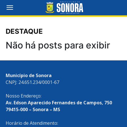
DESTAQUE
Não há posts para exibir
Município de Sonora
CNPJ: 24.651.234/0001-67
Nosso Endereço:
Av. Edson Aparecido Fernandes de Campos, 750
79415-000 – Sonora – MS
Horário de Atendimento: